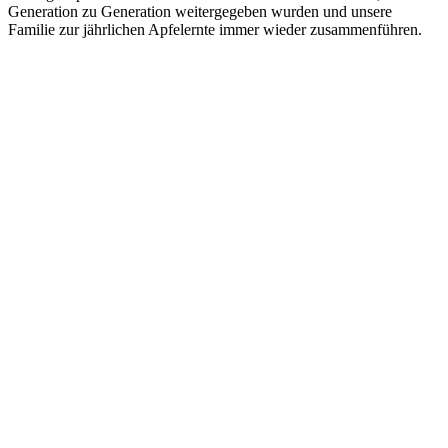
Generation zu Generation weitergegeben wurden und unsere
Familie zur jährlichen Apfelernte immer wieder zusammenführen.
Stiftung Apfelbaum